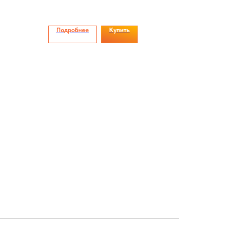
Подробнее
Купить