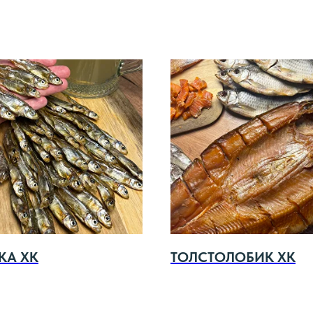
КА ХК
ТОЛСТОЛОБИК ХК