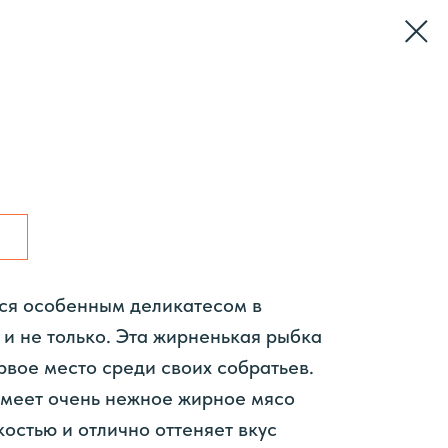
ся особенным деликатесом в
 и не только. Эта жирненькая рыбка
рвое место среди своих собратьев.
меет очень нежное жирное мясо
костью и отлично оттеняет вкус