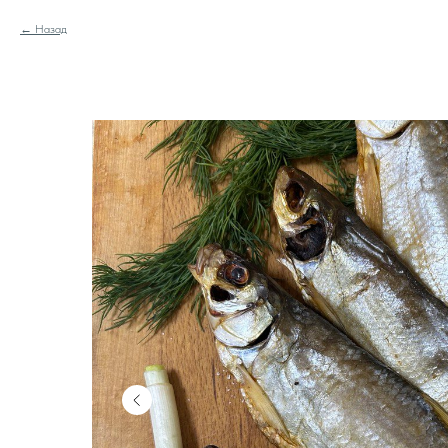
Назад