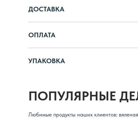
ДОСТАВКА
ОПЛАТА
УПАКОВКА
ПОПУЛЯРНЫЕ ДЕ
Любимые продукты наших клиентов: вяленая 