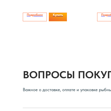
Подробнее
Купить
Подро
ВОПРОСЫ ПОКУ
Важное о доставке, оплате и упаковке рыбн