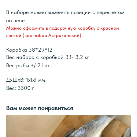
В наборе можно заменять позиции с пересчетом
по цене.
Можно оформить в подарочную коробку с красной
лентой (как набор Астраханский)
Коробка 38*29*12
Вес набора с коробкой 3,1- 3,2 кг
Вес рыбы +/-2.1 кг
ДxШxВ: 1x1x1 мм
Вес: 3300 г
Вам может понравиться