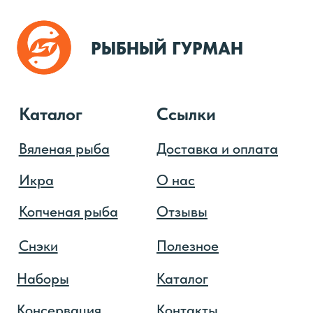
Договор публичной оферты