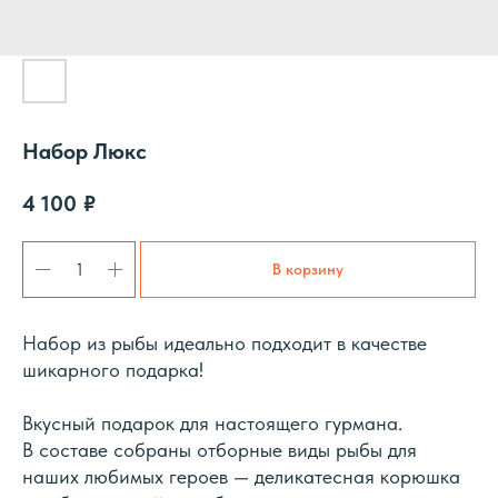
Набор Люкс
4 100
₽
В корзину
Набор из рыбы идеально подходит в качестве
шикарного подарка!
Вкусный подарок для настоящего гурмана.
В составе собраны отборные виды рыбы для
наших любимых героев — деликатесная корюшка