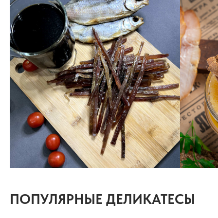
ПОПУЛЯРНЫЕ ДЕЛИКАТЕСЫ