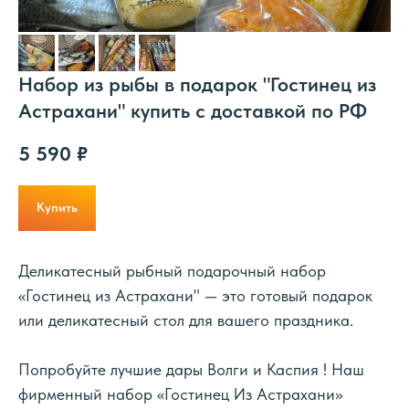
Набор из рыбы в подарок "Гостинец из
Астрахани" купить с доставкой по РФ
5 590
₽
Купить
Деликатесный рыбный подарочный набор
«Гостинец из Астрахани" — это готовый подарок
или деликатесный стол для вашего праздника.
Попробуйте лучшие дары Волги и Каспия ! Наш
фирменный набор «Гостинец Из Астрахани»