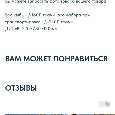
Вы можете запросить фото товара вашего товара
Вес рыбы +/-1800 грамм, вес набора при
транспортировке +/- 2400 грамм
ДxШxВ: 370×280×120 мм
ВАМ МОЖЕТ ПОНРАВИТЬСЯ
ОТЗЫВЫ