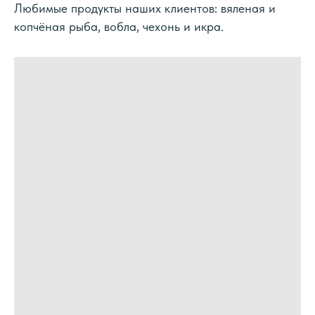
Любимые продукты наших клиентов: вяленая и
копчёная рыба, вобла, чехонь и икра.