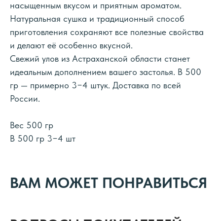
насыщенным вкусом и приятным ароматом.
Натуральная сушка и традиционный способ
приготовления сохраняют все полезные свойства
и делают её особенно вкусной.
Свежий улов из Астраханской области станет
идеальным дополнением вашего застолья. В 500
гр — примерно 3−4 штук. Доставка по всей
России.
Вес 500 гр
В 500 гр 3−4 шт
ВАМ МОЖЕТ ПОНРАВИТЬСЯ