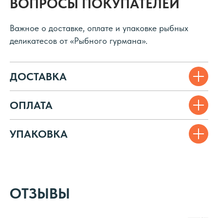
ВОПРОСЫ ПОКУПАТЕЛЕЙ
Важное о доставке, оплате и упаковке рыбных
деликатесов от «Рыбного гурмана».
ДОСТАВКА
ОПЛАТА
УПАКОВКА
ОТЗЫВЫ