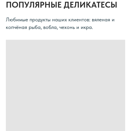
ПОПУЛЯРНЫЕ ДЕЛИКАТЕСЫ
Любимые продукты наших клиентов: вяленая и
копчёная рыба, вобла, чехонь и икра.